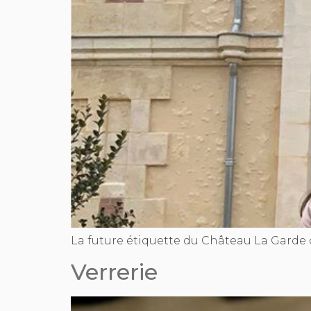
La future étiquette du Château La Garde
Verrerie