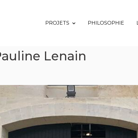
PROJETS
PHILOSOPHIE
auline Lenain