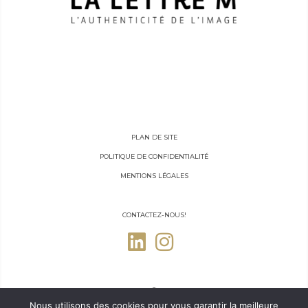
PLAN DE SITE
POLITIQUE DE CONFIDENTIALITÉ
MENTIONS LÉGALES
CONTACTEZ-NOUS!
Nous utilisons des cookies pour vous garantir la meilleure