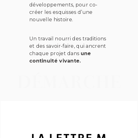
développements, pour co-
créer les esquisses d’une
nouvelle histoire.
Un travail nourri des traditions
et des savoir-faire, qui ancrent
chaque projet dans
une
continuité vivante.