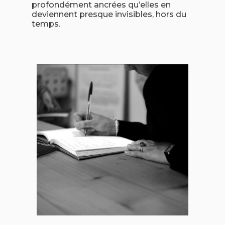
profondément ancrées qu’elles en
deviennent presque invisibles, hors du
temps.