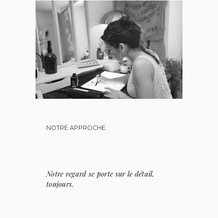
NOTRE APPROCHE
Notre regard se porte sur le détail,
toujours.