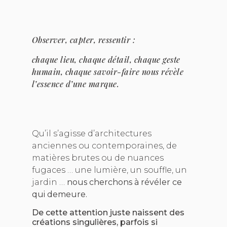
Observer, capter, ressentir :
chaque lieu, chaque détail, chaque geste
humain, chaque savoir-faire nous révèle
l’essence d’une marque.
Qu’il s’agisse d’architectures
anciennes ou contemporaines, de
matières brutes ou de nuances
fugaces … une lumière, un souffle, un
jardin …
nous cherchons à révéler ce
qui demeure.
De cette attention juste naissent des
créations singulières, parfois si