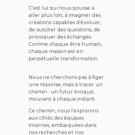
C’est lui qui nous pousse à
aller plus loin, à imaginer des
créations capables d’évoluer,
de susciter des questions, de
provoquer des échanges.
Comme chaque être humain,
chaque maison est en
perpétuelle transformation.
Nous ne cherchons pas à figer
une réponse, mais à tracer un
chemin : un futur évoqué,
mouvant à chaque instant.
Ce chemin, nous l’explorons
aux côtés des équipes
internes, embarquées dans
nos recherches et nos