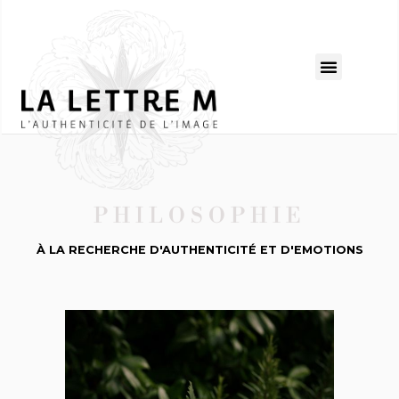
PHILOSOPHIE
À LA RECHERCHE D'AUTHENTICITÉ ET D'EMOTIONS